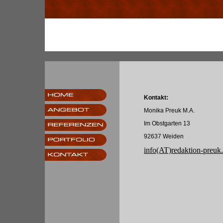
Kontakt:
Monika Preuk M.A.
Im Obstgarten 13
92637 Weiden
info(AT)redaktion-preuk