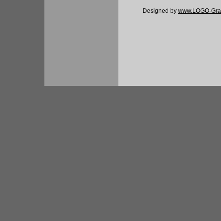
Designed by
www.LOGO-Graf